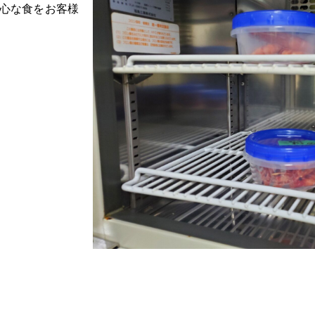
心な食をお客様