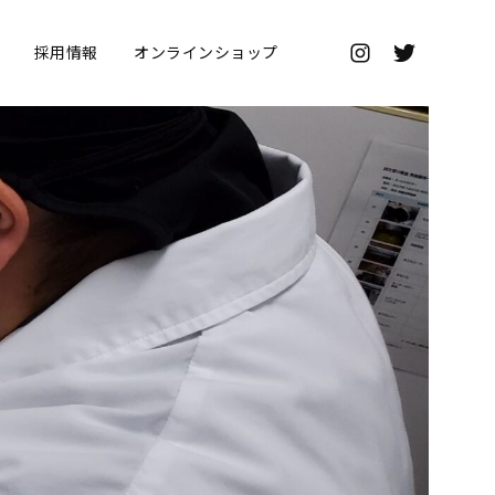
採用情報
オンラインショップ