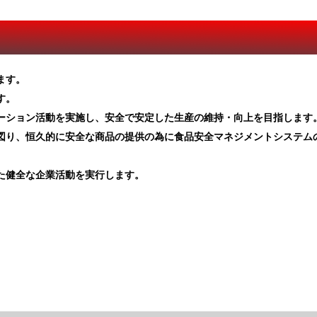
ます。
す。
ケーション活動を実施し、安全で安定した生産の維持・向上を目指します
を図り、恒久的に安全な商品の提供の為に食品安全マネジメントシステム
た健全な企業活動を実行します。
年10月