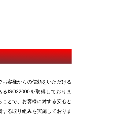
でお客様からの信頼をいただける
ISO22000を取得しておりま
ることで、お客様に対する安心と
関する取り組みを実施しておりま