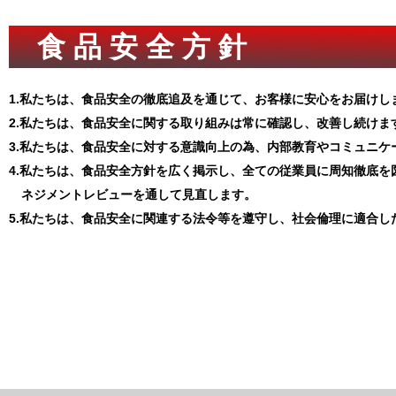
食 品 安 全 方 針
1.私たちは、食品安全の徹底追及を通じて、お客様に安心をお届けし
2.私たちは、食品安全に関する取り組みは常に確認し、改善し続けま
3.私たちは、食品安全に対する意識向上の為、内部教育やコミュニ
4.私たちは、食品安全方針を広く掲示し、全ての従業員に周知徹底
ネジメントレビューを通して見直します。
5.私たちは、食品安全に関連する法令等を遵守し、社会倫理に適合し
令和4