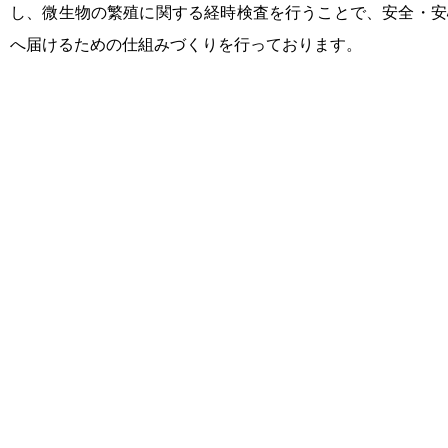
し、微生物の繁殖に関する経時検査を行うことで、安全・安
へ届けるための仕組みづくりを行っております。