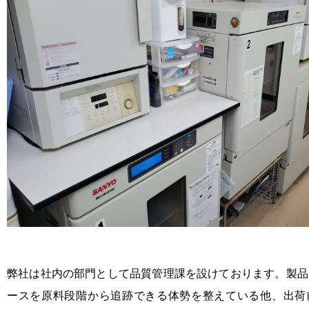
弊社は社内の部門として品質管理課を設けております。製
品
ースを原料段階から追跡できる体勢を整えている他、出荷