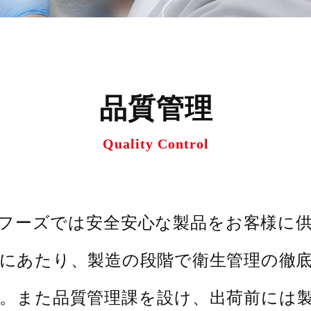
品質管理
Quality Control
フーズでは安全安心な製品をお客様に
にあたり、製造の段階で衛生管理の徹
。また品質管理課を設け、出荷前には