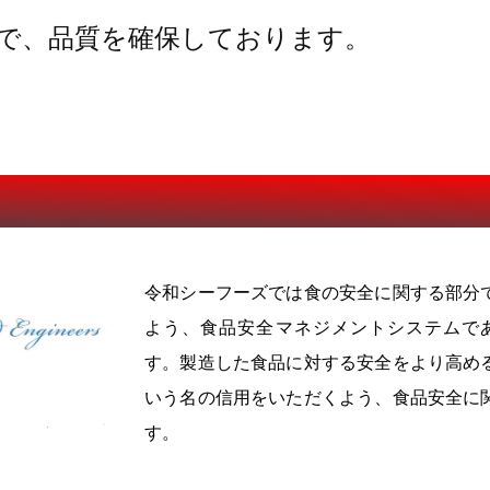
で、品質を確保しております。
令和シーフーズでは食の安全に関する部分
よう、食品安全マネジメントシステムである
す。製造した食品に対する安全をより高め
いう名の信用をいただくよう、食品安全に
す。