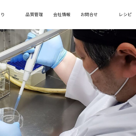
くり
品質管理
会社情報
お問合せ
レシピ